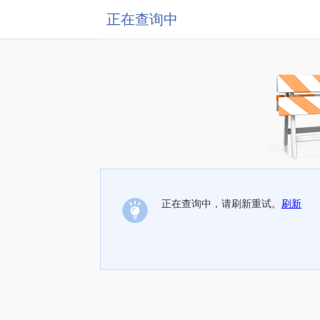
正在查询中
正在查询中，请刷新重试。
刷新