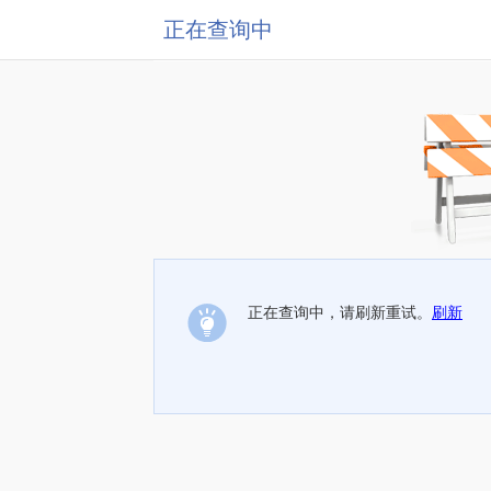
正在查询中
正在查询中，请刷新重试。
刷新