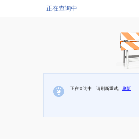
正在查询中
正在查询中，请刷新重试。
刷新